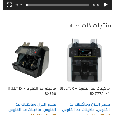
03:52
00:00
منتجات ذات صله
ماكينات عد النقود BILLTIX –
ماكينة عد النقود BILLTIX –
00
BX350
BX777/1+1
قسم الخزن وماكينات عد
قسم الخزن وماكينات عد
قس
الفلوس
,
ماكينات عد الفلوس
الفلوس
,
ماكينات عد الفلوس
ال