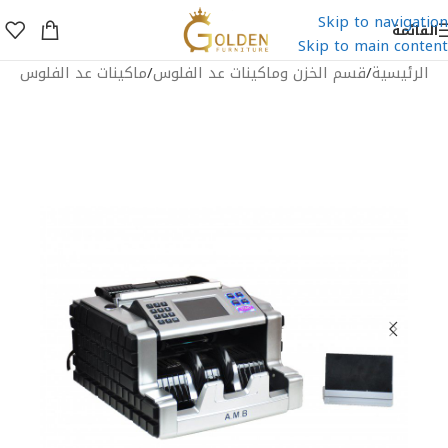
Skip to navigation
القائمة
Skip to main content
الرئيسية
/
قسم الخزن وماكينات عد الفلوس
/
ماكينات عد الفلوس