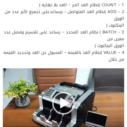
1 – COUNT )نظام العد الحر – العد بلا نهايه (
2 – ADD )نظام العد المتواصل – بيساعدعلى تجميع اكبر عدد من
الورق
البنكنوت (
3 – BATCH ) نظام العد المحدد – يساعد على تقسيم وفصل عدد
معين من
الورق البنكنوت (
4 – VALUE )نظام العد بالقيمه – المسول عن العد وتحديد القيمه
من خلال
مشغل
الفيديو