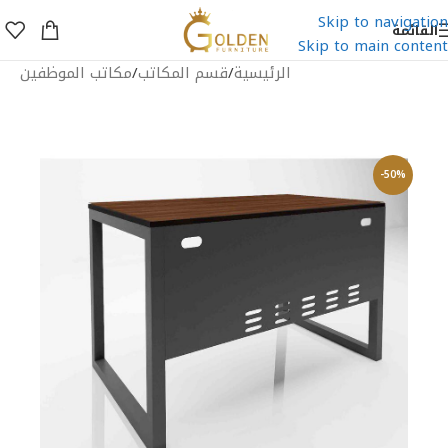
Skip to navigation
القائمة
Skip to main content
الرئيسية
/
قسم المكاتب
/
مكاتب الموظفين
-50%