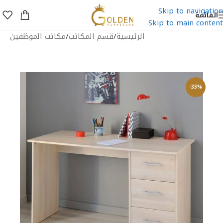
Skip to navigation
القائمة
Skip to main content
الرئيسية
/
قسم المكاتب
/
مكاتب الموظفين
-33%