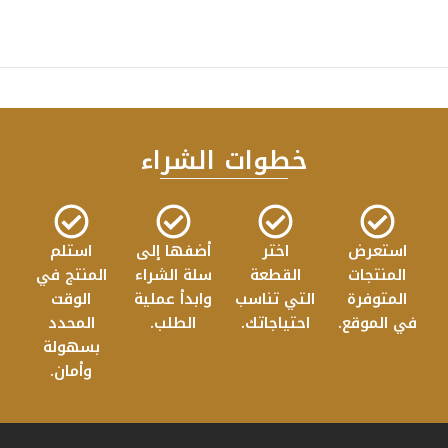
خطوات الشراء
استعرض
اختر
أضفها إلى
استلم
المنتجات
القطعة
سلة الشراء
المنتج في
المتوفرة
التي تناسب
وابدأ عملية
الوقت
في الموقع.
احتياجاتك.
الطلب.
المحدد
بسهولة
وأمان.