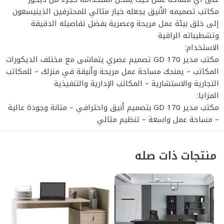
مكاتب تصميمه الأنيق يجعله خيار مثالي للمحترفين الذينيسعون
إلى خلق بيئة عمل مريحة وعصرية بفضل تفاصيله الدقيقة
وتشطيباته الراقية
الاستخدام:
مكتب مدير GD 170 تصميم عصري يتماشى مع مختلف الديكورات
المكاتب – يمنحك مساحة عمل مريحة وأنيقة في منزلك – للمكاتب
التجارية والاستشارية – المكاتب الإدارية والتنفيذية
المزايا:
مكتب مدير GD 170 بتصميم أنيق واحترافي – متانة وجودة عالية
– مساحة عمل واسعة – تنظيم مثالي
منتجات ذات صله