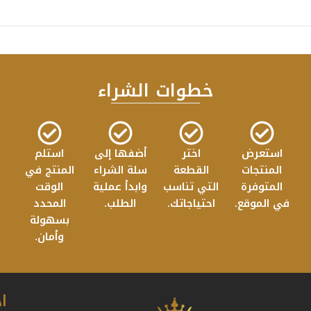
خطوات الشراء
استعرض
اختر
أضفها إلى
استلم
المنتجات
القطعة
سلة الشراء
المنتج في
المتوفرة
التي تناسب
وابدأ عملية
الوقت
في الموقع.
احتياجاتك.
الطلب.
المحدد
بسهولة
وأمان.
ا