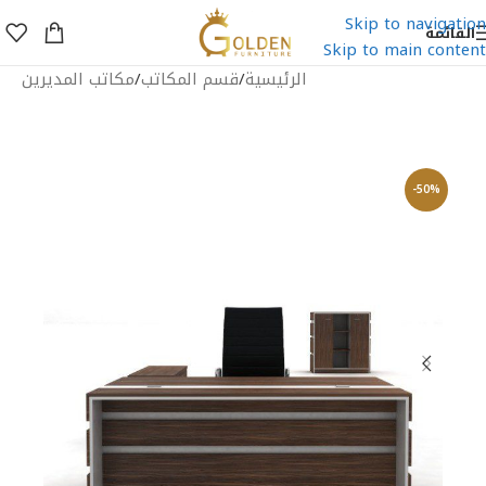
Skip to navigation
القائمة
Skip to main content
الرئيسية
/
قسم المكاتب
/
مكاتب المديرين
-50%