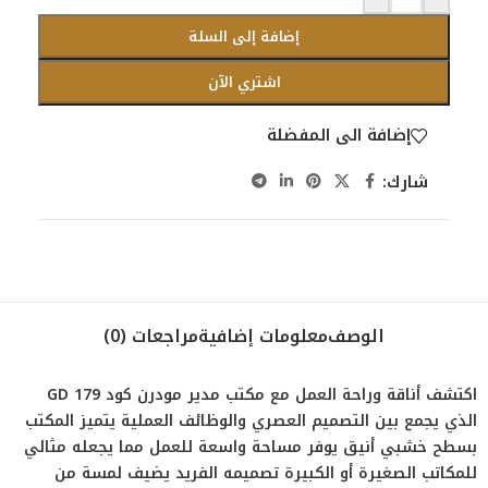
إضافة إلى السلة
اشتري الآن
إضافة الى المفضلة
شارك:
الوصف
معلومات إضافية
مراجعات (0)
اكتشف أناقة وراحة العمل مع مكتب مدير مودرن كود GD 179
الذي يجمع بين التصميم العصري والوظائف العملية يتميز المكتب
بسطح خشبي أنيق يوفر مساحة واسعة للعمل مما يجعله مثالي
للمكاتب الصغيرة أو الكبيرة تصميمه الفريد يضيف لمسة من