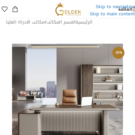
Skip to navigation
القائمة
Skip to main content
الرئيسية
/
قسم المكاتب
/
مكاتب الادراة العليا
-25%