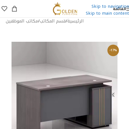
Skip to navigation
القائمة
Skip to main content
الرئيسية
/
قسم المكاتب
/
مكاتب الموظفين
-17%