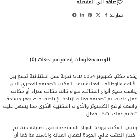
إضافة الى المفضلة
شارك:
الوصف
معلومات إضافية
مراجعات (0)
يقدم مكتب كمبيوتر GLD 0054 تجربة عمل استثنائية تجمع بين
الأناقة والوظائف العملية يتميز المكتب بتصميمه العصري الذي
يناسب جميع أنواع المكاتب، سواء كانت مكاتب مدراء أو مكاتب
عمل عادية، تم تصميمه بعناية لزيادة الإنتاجية، حيث يوفر مساحة
واسعة لوضع الكمبيوتر والأدوات المكتبية الأخرى مما يسهل عليك
تنظيم عملك بشكل فعال.
ويتميز المكتب بجودة المواد المستخدمة في تصنيعه حيث تم
اختيار الخشب عالي الجودة لضمان المتانة والاستدامة كما أن