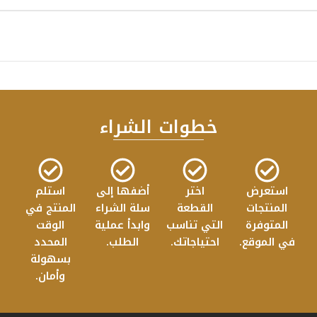
ال
خطوات الشراء
استعرض
اختر
أضفها إلى
استلم
المنتجات
القطعة
سلة الشراء
المنتج في
المتوفرة
التي تناسب
وابدأ عملية
الوقت
في الموقع.
احتياجاتك.
الطلب.
المحدد
بسهولة
وأمان.