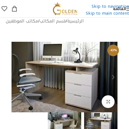
Skip to navigation
القائمة
Skip to main content
الرئيسية
/
قسم المكاتب
/
مكاتب الموظفين
-43%
اضغط للتكبير