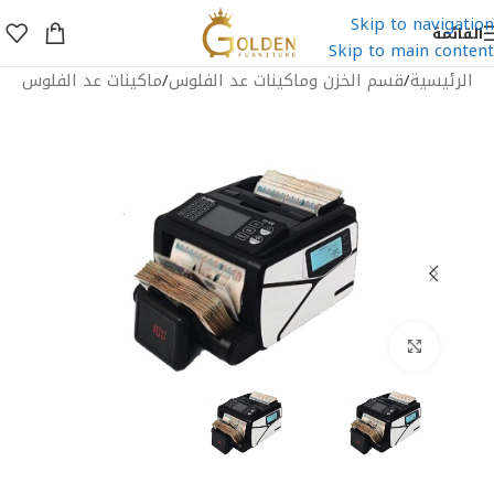
Skip to navigation
القائمة
Skip to main content
الرئيسية
/
قسم الخزن وماكينات عد الفلوس
/
ماكينات عد الفلوس
اضغط للتكبير