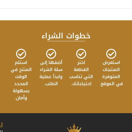
خطوات الشراء
استعرض
اختر
أضفها إلى
استلم
المنتجات
القطعة
سلة الشراء
المنتج في
المتوفرة
التي تناسب
وابدأ عملية
الوقت
في الموقع.
احتياجاتك.
الطلب.
المحدد
بسهولة
وأمان.
ا