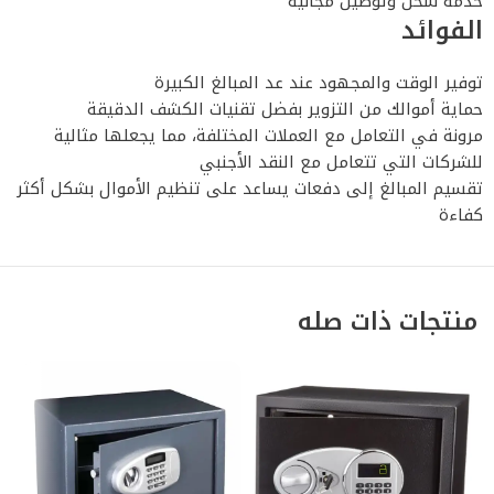
خدمة شحن وتوصيل مجانية
الفوائد
توفير الوقت والمجهود عند عد المبالغ الكبيرة
حماية أموالك من التزوير بفضل تقنيات الكشف الدقيقة
مرونة في التعامل مع العملات المختلفة، مما يجعلها مثالية
للشركات التي تتعامل مع النقد الأجنبي
تقسيم المبالغ إلى دفعات يساعد على تنظيم الأموال بشكل أكثر
كفاءة
منتجات ذات صله