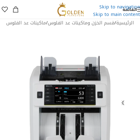
Skip to navigation
القائمة
Skip to main content
الرئيسية
/
قسم الخزن وماكينات عد الفلوس
/
ماكينات عد الفلوس