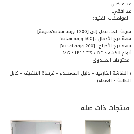
عد ميكس.
عد افقي.
المواصفات الفنية:
سرعة العد: تصل إلى [1200 ورقه نقديه/دقيقة]
سعة درج الأدخال : [500 ورقه نقديه]
سعة درج الأخراج : [200 ورقه نقديه]
أنواع الكشف: MG / UV / CIS / DD
محتويات الصندوق:
( الشاشة الخارجية – دليل المستخدم – فرشاة التنظيف – كابل
الطاقة – الغطاء)
منتجات ذات صله