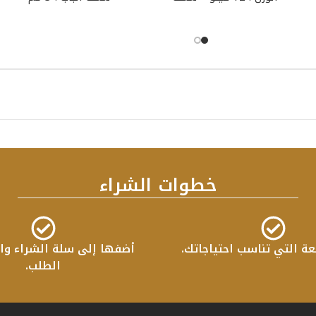
خطوات الشراء
عة التي تناسب احتياجاتك.
أضفها إلى سلة الشراء واب
الطلب.