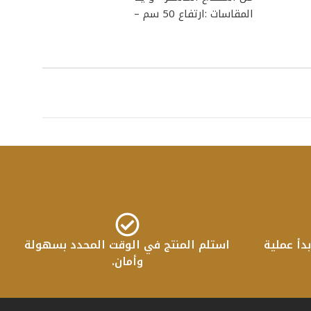
المقاسات :ارتفاع 50 سم –
دأ عملية
استلم المنتج في الوقت المحدد بسهولة
وأمان.