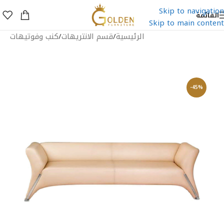
Skip to navigation
القائمة
Skip to main content
الرئيسية
/
قسم الانتريهات
/
كنب وفوتيهات
-45%