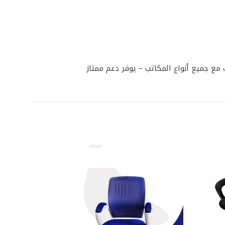
ع جميع أنواع المكاتب – يوفر دعم ممتاز