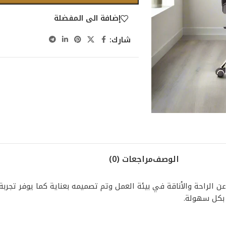
إضافة الى المفضلة
شارك:
الوصف
مراجعات (0)
الحل المثالي لمن يبحث عن الراحة والأناقة في بيئة العمل وتم تصميمه بعناية كما 
ع بكل سهولة.