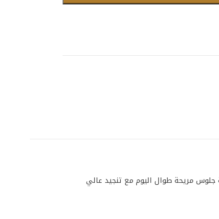
يوفر تجربة جلوس مريحة طوال اليوم مع تنجيد عالي