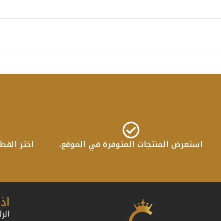
استعرض المنتجات المتوفرة في الموقع.
اختر القط
اذ
الر