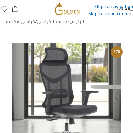
Skip to navigation
القائمة
Skip to main content
الرئيسية
/
قسم الكراسى
/
كراسى مكتبية
-37%