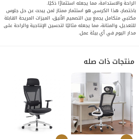
الراحة والاستدامة، مما يجعله استثمارًا ذكيًا.
باختصار، هذا الكرسي هو استثمار ممتاز لمن يبحث عن حل جلوس
مكتبي متكامل يجمع بين التصميم الأنيق، الميزات المريحة القابلة
للتعديل، والمتانة، مما يجعله مثاليًا لتحسين الإنتاجية والراحة على
مدار اليوم في أي بيئة عمل.
منتجات ذات صله