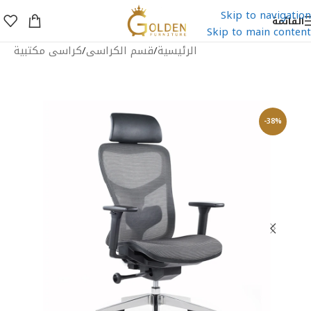
Skip to navigation
القائمة
Skip to main content
الرئيسية
/
قسم الكراسى
/
كراسى مكتبية
-38%