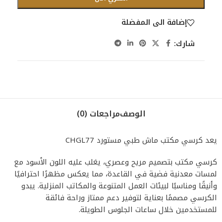
إضافة الى المفضلة
شارك:
الوصف
مراجعات (0)
يعد كرسي مكتب ماش طبي مستورد CHGL77
كرسي مكتب بتصميم مريح وعصري، يغلب عليه اللون الأسود مع
لمسات معدنية فضية في القاعدة، مما يعكس مظهرًا احترافيًا
وأنيقًا ومناسبًا لبيئات العمل المتنوعة والمكاتب المنزلية. يبدو
الكرسي مصممًا بعناية لتوفير دعم ممتاز وراحة فائقة
للمستخدمين خلال ساعات الجلوس الطويلة.