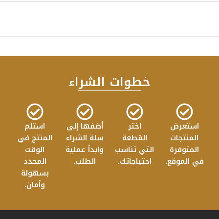
خطوات الشراء
استعرض
اختر
أضفها إلى
استلم
المنتجات
القطعة
سلة الشراء
المنتج في
المتوفرة
التي تناسب
وابدأ عملية
الوقت
في الموقع.
احتياجاتك.
الطلب.
المحدد
بسهولة
وأمان.