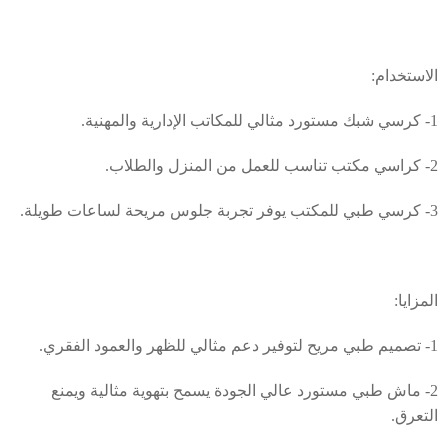
الاستخدام:
1- كرسي شبك مستورد مثالي للمكاتب الإدارية والمهنية.
2- كراسي مكتب تناسب للعمل من المنزل والطلاب.
3- كرسي طبي للمكتب يوفر تجربة جلوس مريحة لساعات طويلة.
المزايا:
1- تصميم طبي مريح لتوفير دعم مثالي للظهر والعمود الفقري.
2- ماش طبي مستورد عالي الجودة يسمح بتهوية مثالية ويمنع
التعرق.