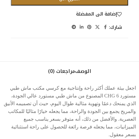
إضافة الى المفضلة
شارك:
الوصف
مراجعات (0)
اجعل بيئة عملك أكثر راحة وإنتاجية مع كرسي مكتب ماش طبي
مستورد CHG 6 المصنوع من ماش طبي مستورد عالي الجودة،
الذي يمنحك دعمًا وتهوية مثالية طوال اليوم، حيث أن تصميمه الأنيق
والمريح يجمع بين الجودة والراحة، مما يجعله خيارًا مثاليًا للمكاتب
العصرية. والأفضل من ذلك، أنه متوفر بسعر يناسب جميع
الميزانيات، مما يجعله فرصة رائعة للحصول على راحة استثنائية
بسعر معقول.