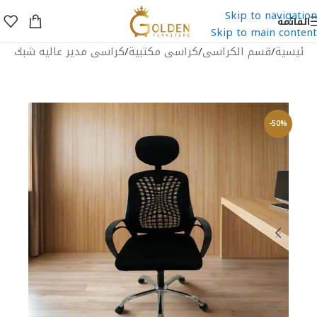
Skip to navigation
القائمة
Skip to main content
الرئيسية
/
قسم الكراسى
/
كراسى مكتبية
/
كراسى مدير عاليه شبك
-50%