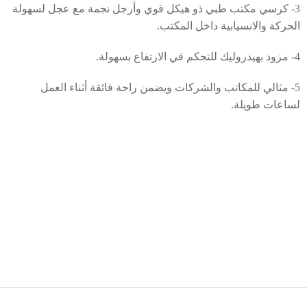
3- كرسي مكتب طبي ذو هيكل قوي وأرجل نجمة مع عجل لسهولة
الحركة والانسيابية داخل المكتب.
4- مزود بهيدروليك للتحكم في الارتفاع بسهولة.
5- مثالي للمكاتب والشركات ويضمن راحة فائقة أثناء العمل
لساعات طويلة.