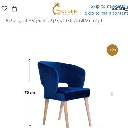
Skip to navigation
القائمة
Skip to main content
الرئيسية
/
الاثاث المنزلي
/
غرف السفرة
/
كراسي سفرة
-50%