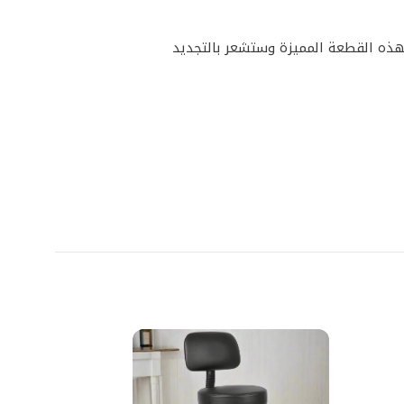
هذه القطعة المميزة وستشعر بالتجديد