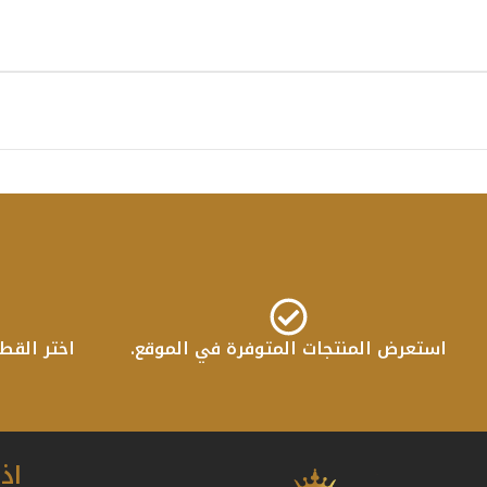
استعرض المنتجات المتوفرة في الموقع.
اختر القط
اذ