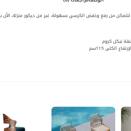
 لتتمكن من رفع وخفض الكرسي بسهولة، غير من ديكور منزلك الأن ب
بقة نيكل كروم