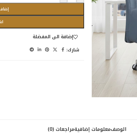
إضافة
اش
إضافة الى المفضلة
شارك:
الوصف
معلومات إضافية
مراجعات (0)