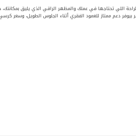
راحة اللي تحتاجها في عملك والمظهر الراقي الذي يليق بمكانتك، 
 بيوفر دعم ممتاز للعمود الفقري أثناء الجلوس الطويل، وسعر كرسي 