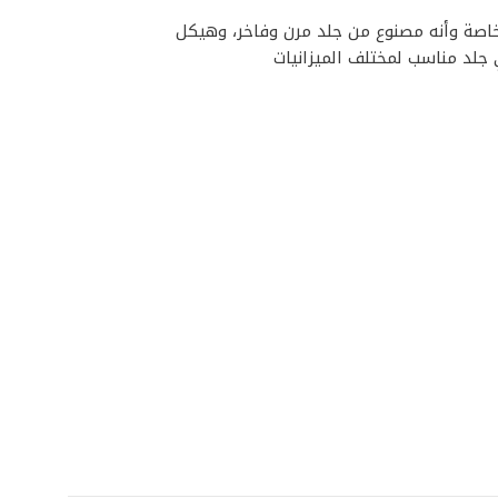
خاصة وأنه مصنوع من جلد مرن وفاخر، وهيكل
جلد​ مناسب لمختلف الميزانيات