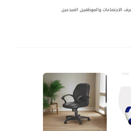
غرف الاجتماعات والموظفين المبدعين