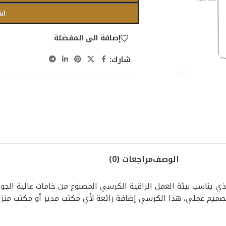
اش
إضافة الى المفضلة
شارك:
الوصف
مراجعات (0)
ي يناسب بيئة العمل الراقية الكرسي المصنوع من خامات عالية الجود
تصميم عملي، هذا الكرسي إضافة رائعة لأي مكتب مدير أو مكتب منز