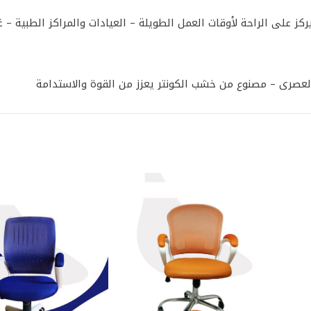
ز على الراحة لأوقات العمل الطويلة – العيادات والمراكز الطبية – 
العصرى – مصنوع من خشب الكونتر يعزز من القوة والاستدامة