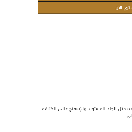
تري الآن
ة مثل الجلد المستورد والإسفنج عالي الكثافة
لي