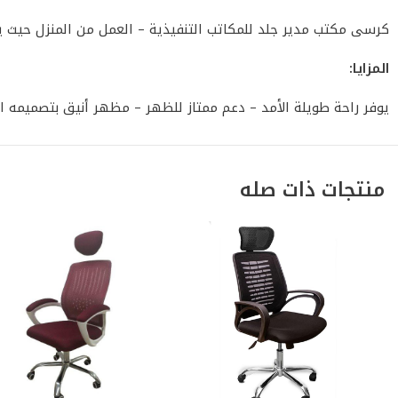
كرسى مكتب مدير جلد للمكاتب التنفيذية – العمل من المنزل حيث يرك
المزايا:
يوفر راحة طويلة الأمد – دعم ممتاز للظهر – مظهر أنيق بتصميمه 
منتجات ذات صله