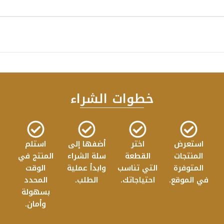
خطوات الشراء
استعرض
اختر
أضفها إلى
استلم
المنتجات
القطعة
سلة الشراء
المنتج في
المتوفرة
التي تناسب
وابدأ عملية
الوقت
في الموقع.
احتياجاتك.
الطلب.
المحدد
بسهولة
وأمان.