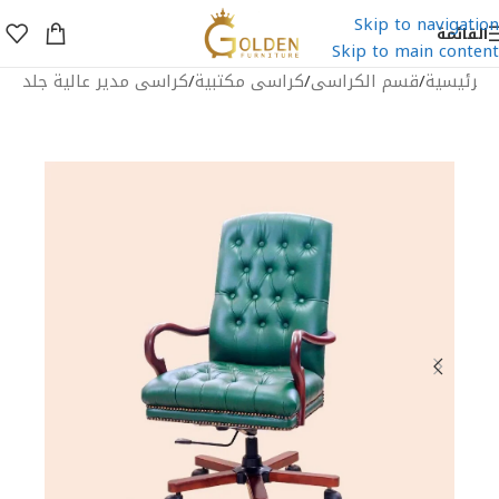
Skip to navigation
القائمة
Skip to main content
الرئيسية
/
قسم الكراسى
/
كراسى مكتبية
/
كراسى مدير عالية جلد