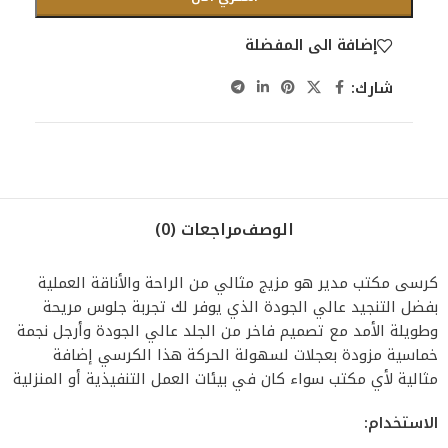
إضافة الى المفضلة
شارك:
الوصف
مراجعات (0)
كرسى مكتب مدير هو مزيج مثالي من الراحة والأناقة العملية
بفضل التنجيد عالي الجودة الذي يوفر لك تجربة جلوس مريحة
وطويلة الأمد مع تصميم فاخر من الجلد عالي الجودة وأرجل نجمة
خماسية مزودة بعجلات لسهولة الحركة هذا الكرسي إضافة
مثالية لأي مكتب سواء كان في بيئات العمل التنفيذية أو المنزلية
الاستخدام: