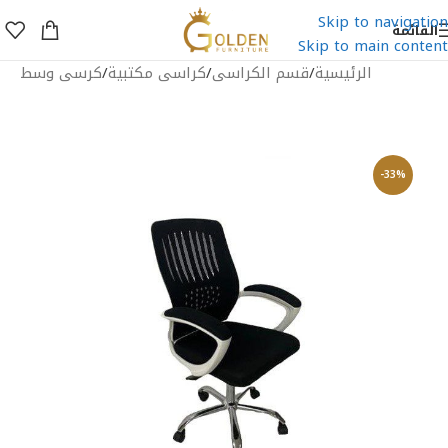
Skip to navigation
القائمة
Skip to main content
الرئيسية
/
قسم الكراسى
/
كراسى مكتبية
/
كرسى وسط
-33%