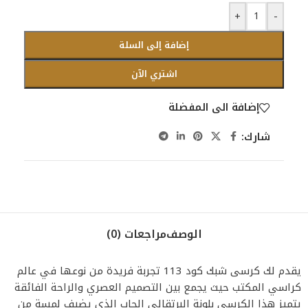
+
-
إضافة إلى السلة
اشتري الآن
إضافة الى المفضلة
شارك:
الوصف
مراجعات (0)
يقدم لك كرسى شبك كود 113 تجربة فريدة من نوعها في عالم
كراسي المكتب حيث يجمع بين التصميم العصري والراحة الفائقة
يتميز هذا الكرسي بلونة البرتقالي الجاب الذي يضيف لمسة من