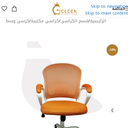
Skip to navigation
القائمة
Skip to main content
الرئيسية
/
قسم الكراسى
/
كراسى مكتبية
/
كرسى وسط
-38%