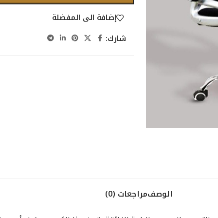
إضافة الى المفضلة
شارك:
الوصف
مراجعات (0)