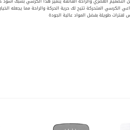
 التصميم العصري والراحة الفائقة يتميز هذا الكرسي بشبك أسود 
اعي الكرسي المتحركة تتيح لك حرية الحركة والراحة مما يجعله الخيا
 لفترات طويلة بفضل المواد عالية الجودة