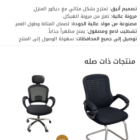
تصميم أنيق:
تمتزج بشكل مثالي مع ديكور المنزل.
مرونة عالية:
تعزز من مرونة الهيكل.
مصنوعة من مواد عالية الجودة:
لضمان المتانة وطول العمر.
تشطيب لامع ومصقول:
يمنح مظهراً جذاباً.
توصيل إلى جميع المحافظات:
سهولة الوصول إلى المنتج
منتجات ذات صله