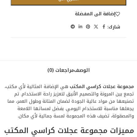
إضافة الى المفضلة
شارك:
الوصف
مراجعات (0)
مجموعة عجلات كراسي المكتب
هي الإضافة المثالية لأي مكتب،
تجمع بين المرونة والتصميم الأنيق لتعزيز راحة الاستخدام. تم
تصنيعها من مواد عالية الجودة لضمان المتانة وطول العمر، مما
يجعلها مناسبة للاستخدام اليومي. بفضل لمساتها اللامعة
والمصقولة، تضيف هذه المجموعة لمسة جمالية لأي مكان.
مميزات مجموعة عجلات كراسي المكتب