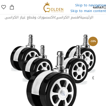
Skip to navigation
القائمة
Skip to main content
الرئيسية
/
قسم الكراسى
/
اكسسورات وقطع غيار الكراسى
-38%