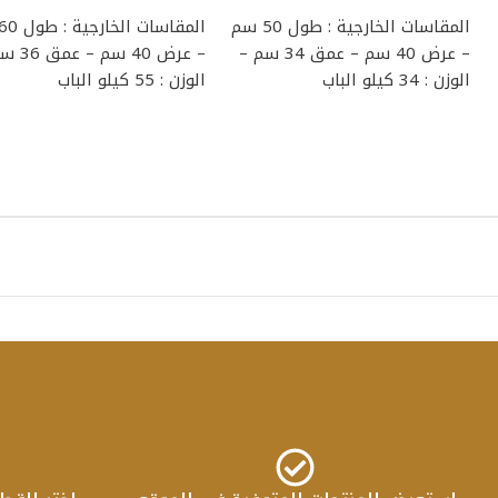
المقاسات الخارجية : طول 50 سم
– عرض 40 سم – عمق 34 سم –
– عرض 40 سم
الوزن : 34 كيلو الباب
الوزن : 55 كيلو الباب