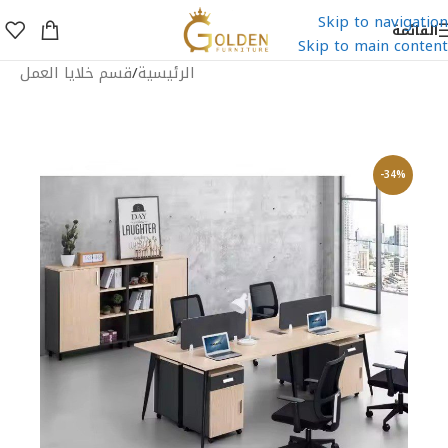
Skip to navigation
القائمة
Skip to main content
الرئيسية
/
قسم خلايا العمل
-34%