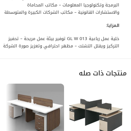
البرمجة وتكنولوجيا المعلومات – مكاتب المحاماة
والاستشارات القانونية – مكاتب الشركات الكبيرة والمتوسطة
المزايا:
خلية عمل رباعية GL W 013 توفير بيئة عمل مريحة – تحفيز
التركيز ويقلل التشتت – مظهر احترافي وتعزيز صورة الشركة
منتجات ذات صله