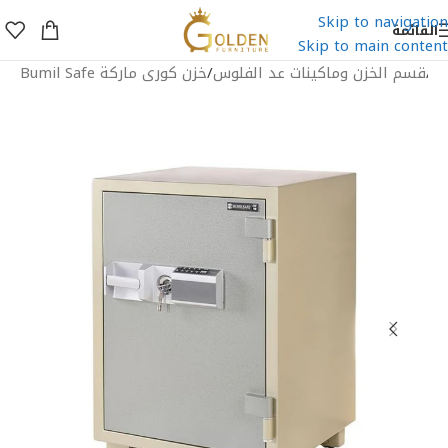
Skip to navigation
القائمة
Skip to main content
ية
/
قسم الخزن وماكينات عد الفلوس
/
خزن كورى ماركة Bumil Safe