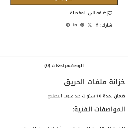
إضافة الى المفضلة
شارك:
الوصف
مراجعات (0)
خزانة ملفات الحريق
ضمان لمدة 10 سنوات
ضد عيوب التصنيع
المواصفات الفنية: