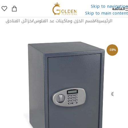
Skip to navigation
القائمة
Skip to main content
الرئيسية
/
قسم الخزن وماكينات عد الفلوس
/
خزائن الفنادق
-38%