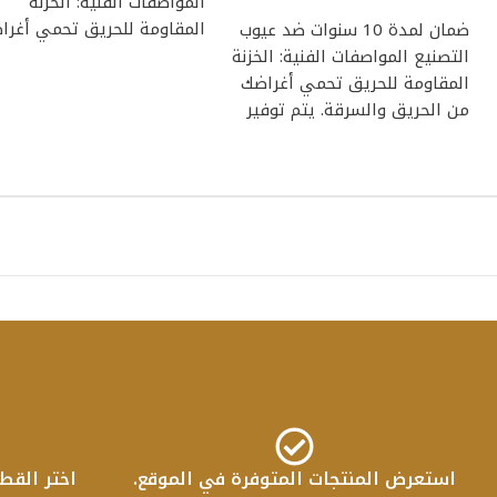
المواصفات الفنية: الخزنة
المقاومة للحريق تحمي أغرا
ضمان لمدة 10 سنوات ضد عيوب
من الحريق والسرقة. يتم
التصنيع المواصفات الفنية: الخزنة
المقاومة للحريق تحمي أغراضك
من الحريق والسرقة. يتم توفير
تصميمات وأحجام
استعرض المنتجات المتوفرة في الموقع.
اختر القط