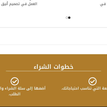
 في
العمل في تصميم أنيق 
تأتي
خطوات الشراء
عة التي تناسب احتياجاتك.
أضفها إلى سلة الشراء واب
الطلب.