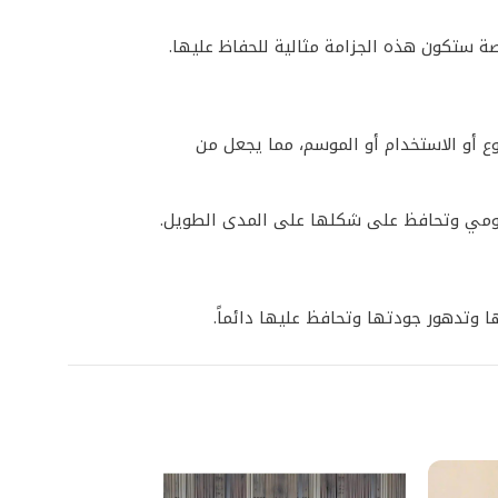
ع أو الاستخدام أو الموسم، مما يجعل من
ليومي وتحافظ على شكلها على المدى الطويل.
ها وتدهور جودتها وتحافظ عليها دائماً.