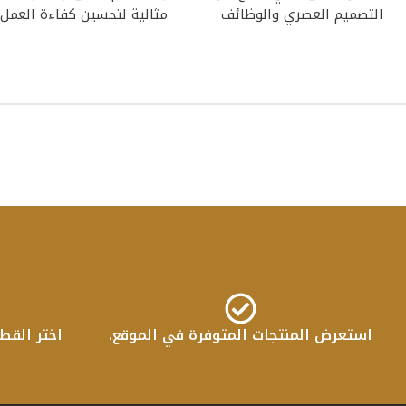
التصميم العصري والوظائف
مثالية لتحسين كفاءة العمل
العملية يتميز هذا
استعرض المنتجات المتوفرة في الموقع.
اختر القط