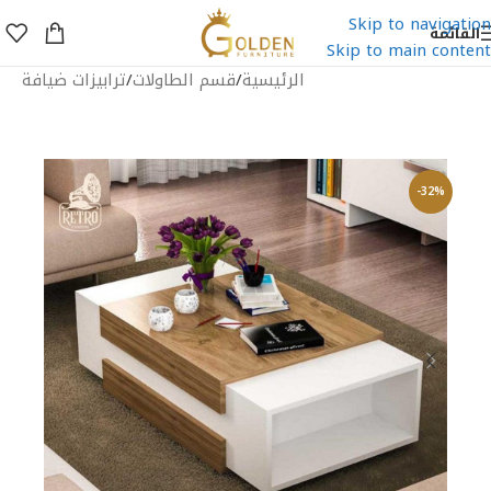
Skip to navigation
القائمة
Skip to main content
الرئيسية
/
قسم الطاولات
/
ترابيزات ضيافة
-32%