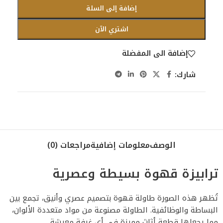
إضافة إلى السلة
اشتري الآن
إضافة الى المفضلة
شارك:
الوصف
معلومات إضافية
مراجعات (0)
ترابيزة قهوة بسيطة وعصرية
تُظهر هذه الصورة طاولة قهوة بتصميم عصري وأنيق، تجمع بين
البساطة والوظائفية. الطاولة مصنوعة من مواد متعددة الألوان،
مما يجعلها قطعة أثاث مميزة في أي غرفة معيشة.