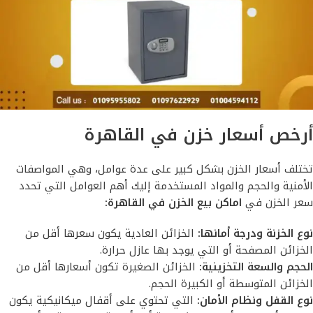
أرخص أسعار خزن في القاهرة
تختلف أسعار الخزن بشكل كبير على عدة عوامل، وهي المواصفات
الأمنية والحجم والمواد المستخدمة إليك أهم العوامل التي تحدد
سعر الخزن في
اماكن بيع الخزن في القاهرة:
نوع الخزنة ودرجة أمانها:
الخزائن العادية يكون سعرها أقل من
الخزائن المصفحة أو التي يوجد بها عازل حرارة.
الحجم والسعة التخزينية:
الخزائن الصغيرة تكون أسعارها أقل من
الخزائن المتوسطة أو الكبيرة الحجم.
نوع القفل ونظام الأمان:
التي تحتوي على أقفال ميكانيكية يكون