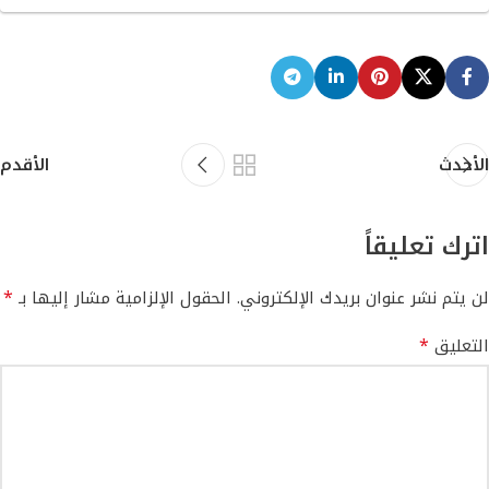
الأحدث
الأقدم
اترك تعليقاً
*
لن يتم نشر عنوان بريدك الإلكتروني.
الحقول الإلزامية مشار إليها بـ
*
التعليق