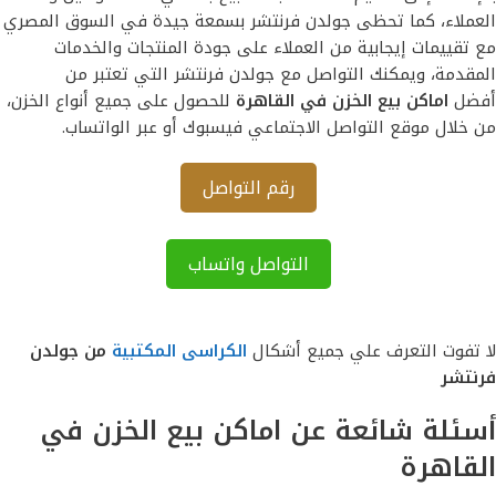
العملاء، كما تحظى جولدن فرنتشر بسمعة جيدة في السوق المصري
مع تقييمات إيجابية من العملاء على جودة المنتجات والخدمات
المقدمة، ويمكنك التواصل مع جولدن فرنتشر التي تعتبر من
أفضل
اماكن بيع الخزن في القاهرة
للحصول على جميع أنواع الخزن،
من خلال موقع التواصل الاجتماعي فيسبوك أو عبر الواتساب.
رقم التواصل
التواصل واتساب
لا تفوت التعرف علي جميع أشكال
الكراسى المكتبية
من جولدن
فرنتشر
أسئلة شائعة عن اماكن بيع الخزن في
القاهرة