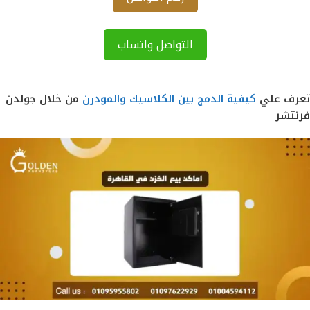
التواصل واتساب
تعرف علي
كيفية الدمج بين الكلاسيك والمودرن
من خلال جولدن
فرنتشر