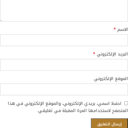
*
الاسم
*
البريد الإلكتروني
الموقع الإلكتروني
احفظ اسمي، بريدي الإلكتروني، والموقع الإلكتروني في هذا
المتصفح لاستخدامها المرة المقبلة في تعليقي.