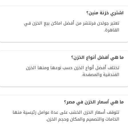
اشتري خزنة منين؟
تعتبر جولدن فرنتشر من أفضل اماكن بيع الخزن في
القاهرة.
ما هي أفضل أنواع الخزن؟
تختلف أفضل أنواع الخزن حسب نوعها ومنها الخزن
الفندقية والمصفحة.
ما هي أسعار الخزن في مصر؟
تتوقف أسعار الخزن الخشب على عدة عوامل رئيسية منها
الخامات والتصميم والمكان وحجم الخزن.