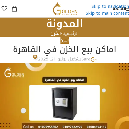
Skip to navigation
القائمة
Skip to main content
المدونة
الرئيسية
/
الخزن
الخزن
اماكن بيع الخزن في القاهرة
0
Sara
تشغيل يونيو 21, 2025