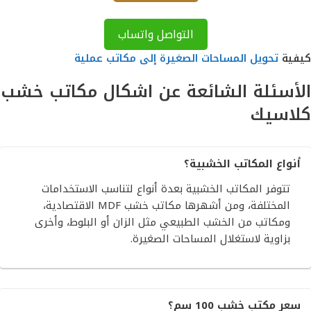
التواصل واتساب
كيفية
تحويل المساحات الصغيرة إلى مكاتب عملية
الأسئلة الشائعة عن
اشكال مكاتب خشب
كلاسيك
أنواع المكاتب الخشبية؟
تتوفر المكاتب الخشبية بعدة أنواع لتناسب الاستخدامات
المختلفة، ومن أشهرها مكاتب خشب MDF الاقتصادية،
ومكاتب من الخشب الطبيعي مثل الزان أو البلوط، وأخرى
بزاوية لاستغلال المساحات الصغيرة.
سعر مكتب خشب 100 سم؟