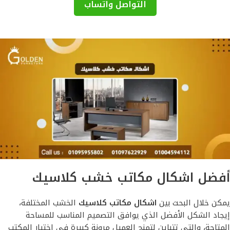
التواصل واتساب
أفضل اشكال مكاتب خشب كلاسيك
يمكن خلال البحث بين
اشكال مكاتب كلاسيك
الخشب المختلفة،
إيجاد الشكل الأفضل الذي يوافق التصميم المناسب للمساحة
المتاحة، والتي تتباين لتمنح العميل مرونة كبيرة في اختيار المكتب