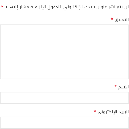
*
لن يتم نشر عنوان بريدك الإلكتروني.
الحقول الإلزامية مشار إليها بـ
*
التعليق
*
الاسم
*
البريد الإلكتروني