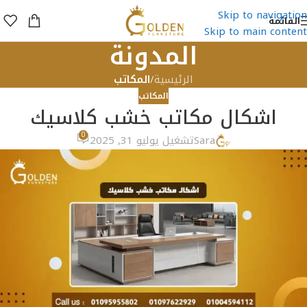
Skip to navigation
القائمة
Skip to main content
المدونة
الرئيسية
/
المكاتب
المكاتب
اشكال مكاتب خشب كلاسيك
0
Sara
تشغيل يوليو 31, 2025