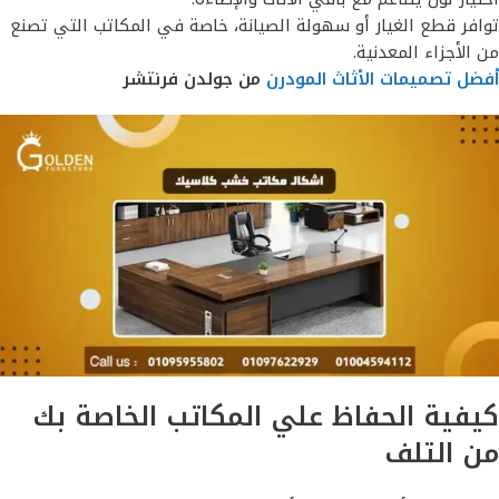
توافر قطع الغيار أو سهولة الصيانة، خاصة في المكاتب التي تصنع
من الأجزاء المعدنية.
أفضل تصميمات الأثاث المودرن
من جولدن فرنتشر
كيفية الحفاظ علي المكاتب الخاصة بك
من التلف