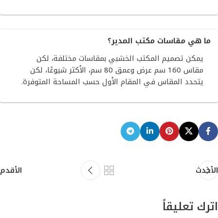
ما هي مقاسات مكتب المدير؟
يمكن تصميم المكتب الخشبي بمقاسات مختلفة، لكن
مقاس 160 سم عرض وعمق 80 سم، الأكثر شيوعًا، لكن
يتحدد المقاس في المقام الأول حسب المساحة المتوفرة.
الأحدث
الأقدم
اترك تعليقاً