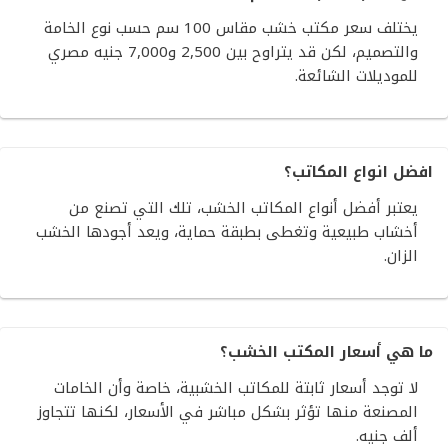
يختلف سعر مكتب خشب مقاس 100 سم حسب نوع الخامة
والتصميم، لكن قد يتراوح بين 2,500 و7,000 جنيه مصري
للموديلات الشائعة.
افضل انواع المكاتب؟
يعتبر أفضل أنواع المكاتب الخشب، تلك التي تصنع من
أخشاب طبيعية وتغطى بطبقة حماية، ويعد أجودها الخشب
الزان.
ما هي أسعار المكتب الخشب؟
لا توجد أسعار ثابتة للمكاتب الخشبية، خاصة وأن الخامات
المصنعة منها تؤثر بشكل مباشر في الأسعار، لكنها تتجاوز
ألف جنيه.