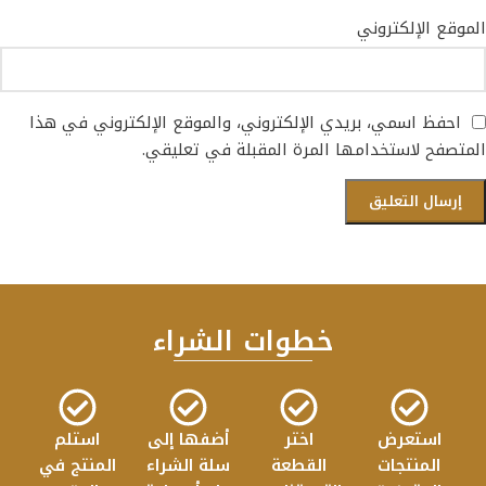
الموقع الإلكتروني
احفظ اسمي، بريدي الإلكتروني، والموقع الإلكتروني في هذا
المتصفح لاستخدامها المرة المقبلة في تعليقي.
خطوات الشراء
استعرض
اختر
أضفها إلى
استلم
المنتجات
القطعة
سلة الشراء
المنتج في