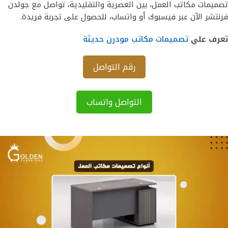
تصميمات مكاتب العمل، بين العصرية والتقليدية، تواصل مع جولدن
فرنتشر الآن عبر فيسبوك أو واتساب، للحصول على تجربة فريدة.
تعرف علي
تصميمات مكاتب مودرن حديثة
رقم التواصل
التواصل واتساب