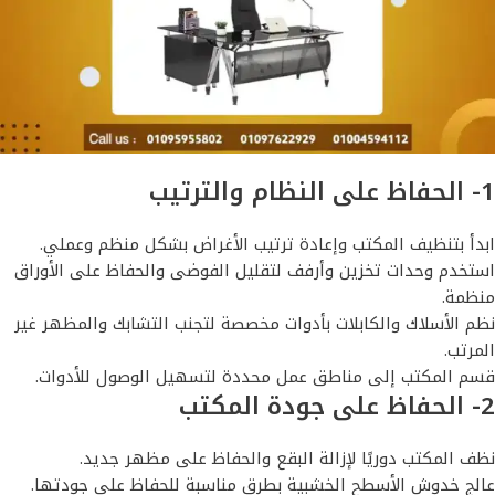
1- الحفاظ على النظام والترتيب
ابدأ بتنظيف المكتب وإعادة ترتيب الأغراض بشكل منظم وعملي.
استخدم وحدات تخزين وأرفف لتقليل الفوضى والحفاظ على الأوراق
منظمة.
نظم الأسلاك والكابلات بأدوات مخصصة لتجنب التشابك والمظهر غير
المرتب.
قسم المكتب إلى مناطق عمل محددة لتسهيل الوصول للأدوات.
2- الحفاظ على جودة المكتب
نظف المكتب دوريًا لإزالة البقع والحفاظ على مظهر جديد.
عالج خدوش الأسطح الخشبية بطرق مناسبة للحفاظ على جودتها.