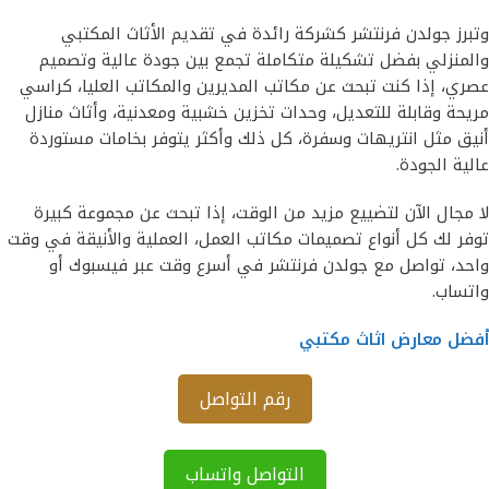
وتبرز جولدن فرنتشر كشركة رائدة في تقديم الأثاث المكتبي
والمنزلي بفضل تشكيلة متكاملة تجمع بين جودة عالية وتصميم
عصري، إذا كنت تبحث عن مكاتب المديرين والمكاتب العليا، كراسي
مريحة وقابلة للتعديل، وحدات تخزين خشبية ومعدنية، وأثاث منازل
أنيق مثل انتريهات وسفرة، كل ذلك وأكثر يتوفر بخامات مستوردة
عالية الجودة.
لا مجال الآن لتضييع مزيد من الوقت، إذا تبحث عن مجموعة كبيرة
توفر لك كل أنواع تصميمات مكاتب العمل، العملية والأنيقة في وقت
واحد، تواصل مع جولدن فرنتشر في أسرع وقت عبر فيسبوك أو
واتساب.
أفضل معارض اثاث مكتبي
رقم التواصل
التواصل واتساب