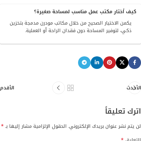
كيف أختار مكتب عمل مناسب لمساحة صغيرة؟
يكمن الاختيار الصحيح من خلال مكاتب مودرن مدمجة بتخزين
ذكي، لتوفير المساحة دون فقدان الراحة أو العملية.
الأحدث
الأقدم
اترك تعليقاً
*
لن يتم نشر عنوان بريدك الإلكتروني.
الحقول الإلزامية مشار إليها بـ
*
التعليق