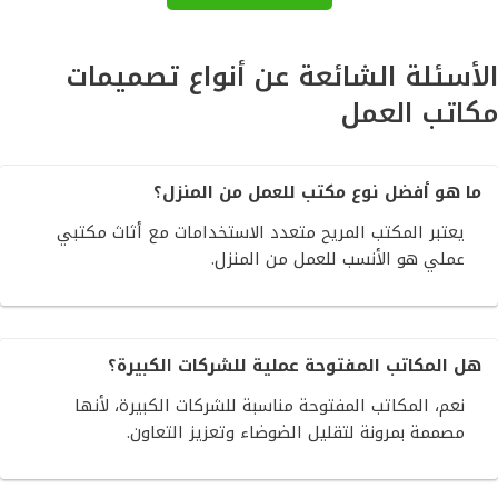
الأسئلة الشائعة عن أنواع تصميمات
مكاتب العمل
ما هو أفضل نوع مكتب للعمل من المنزل؟
يعتبر المكتب المريح متعدد الاستخدامات مع أثاث مكتبي
عملي هو الأنسب للعمل من المنزل.
هل المكاتب المفتوحة عملية للشركات الكبيرة؟
نعم، المكاتب المفتوحة مناسبة للشركات الكبيرة، لأنها
مصممة بمرونة لتقليل الضوضاء وتعزيز التعاون.