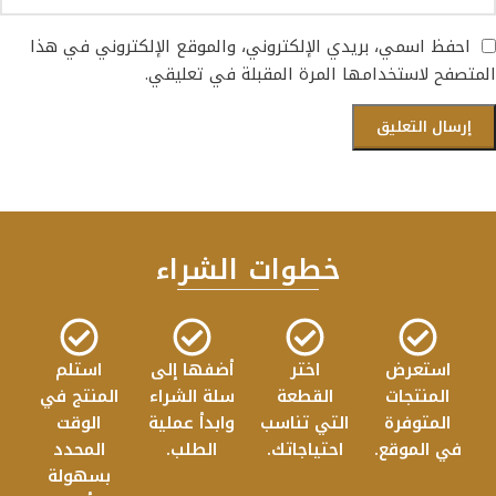
احفظ اسمي، بريدي الإلكتروني، والموقع الإلكتروني في هذا
المتصفح لاستخدامها المرة المقبلة في تعليقي.
خطوات الشراء
استعرض
اختر
أضفها إلى
استلم
المنتجات
القطعة
سلة الشراء
المنتج في
المتوفرة
التي تناسب
وابدأ عملية
الوقت
في الموقع.
احتياجاتك.
الطلب.
المحدد
بسهولة