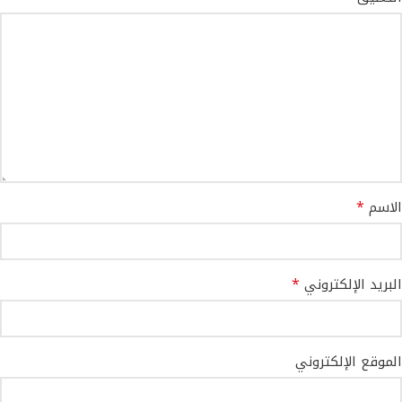
*
الاسم
*
البريد الإلكتروني
الموقع الإلكتروني