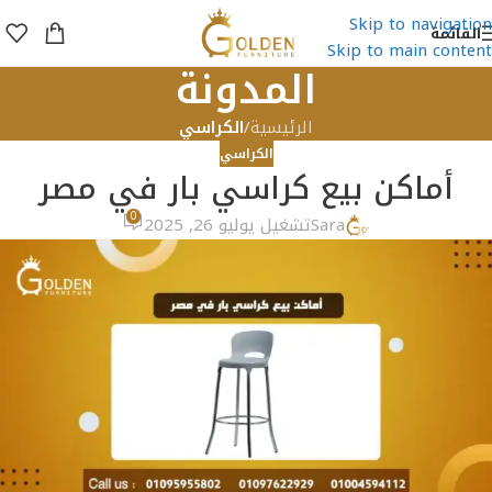
Skip to navigation
القائمة
Skip to main content
المدونة
الرئيسية
/
الكراسي
الكراسي
أماكن بيع كراسي بار في مصر
0
Sara
تشغيل يوليو 26, 2025