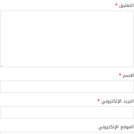
*
التعليق
*
الاسم
*
البريد الإلكتروني
الموقع الإلكتروني