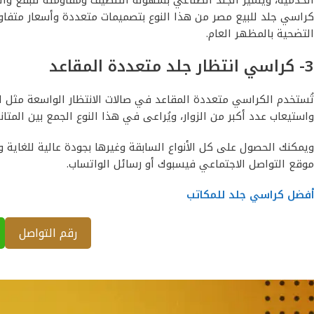
كراسي جلد للبيع مصر من هذا النوع بتصميمات متعددة وأسعار متفاوتة
التضحية بالمظهر العام.
3- كراسي انتظار جلد متعددة المقاعد
تُستخدم الكراسي متعددة المقاعد في صالات الانتظار الواسعة مثل
واستيعاب عدد أكبر من الزوار، ويُراعى في هذا النوع الجمع بين المتا
ويمكنك الحصول على كل الأنواع السابقة وغيرها بجودة عالية للغاية 
موقع التواصل الاجتماعي فيسبوك أو رسائل الواتساب.
أفضل كراسي جلد للمكاتب
رقم التواصل