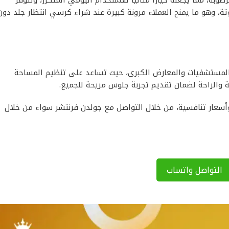
، وهو ما يمنح العملاء مرونة كبيرة عند شراء كرسي انتظار جلد دون
 المستشفيات والمعارض الكبرى، حيث تساعد على تنظيم المساحة
نة والراحة لضمان تقديم تجربة جلوس مريحة للجميع.
وأسعار تنافسية، من خلال التواصل مع جولدن فرنتشر سواء من خلال
التواصل واتساب