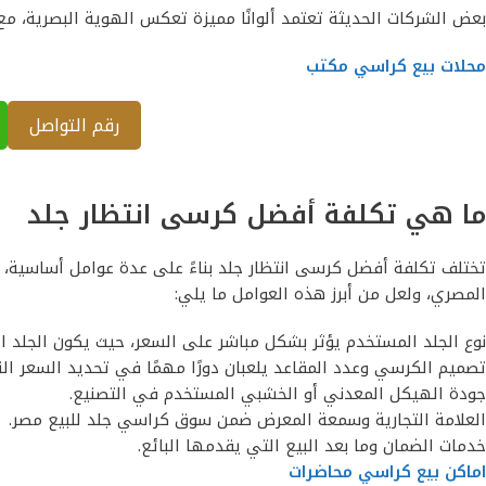
بعض الشركات الحديثة تعتمد ألوانًا مميزة تعكس الهوية البصرية، مع 
محلات بيع كراسي مكتب
رقم التواصل
ما هي تكلفة أفضل كرسى انتظار جلد
تختلف تكلفة أفضل كرسى انتظار جلد بناءً على عدة عوامل أساسية، 
المصري، ولعل من أبرز هذه العوامل ما يلي:
نوع الجلد المستخدم يؤثر بشكل مباشر على السعر، حيث يكون الجلد ا
تصميم الكرسي وعدد المقاعد يلعبان دورًا مهمًا في تحديد السعر ال
جودة الهيكل المعدني أو الخشبي المستخدم في التصنيع.
العلامة التجارية وسمعة المعرض ضمن سوق كراسي جلد للبيع مصر.
خدمات الضمان وما بعد البيع التي يقدمها البائع.
اماكن بيع كراسي محاضرات