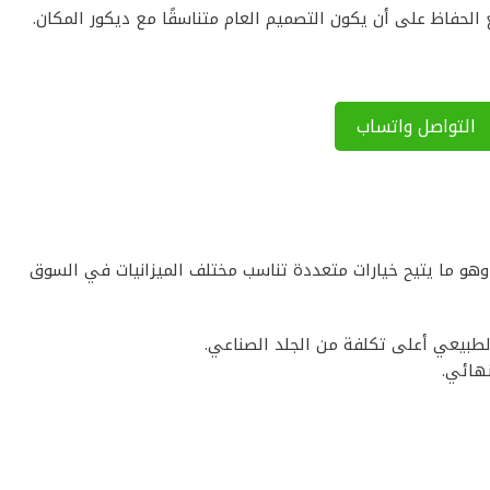
الحفاظ على أن يكون التصميم العام متناسقًا مع ديكور المكان.
التواصل واتساب
وهو ما يتيح خيارات متعددة تناسب مختلف الميزانيات في السوق
لطبيعي أعلى تكلفة من الجلد الصناعي.
نهائي.