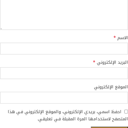
*
الاسم
*
البريد الإلكتروني
الموقع الإلكتروني
احفظ اسمي، بريدي الإلكتروني، والموقع الإلكتروني في هذا
المتصفح لاستخدامها المرة المقبلة في تعليقي.