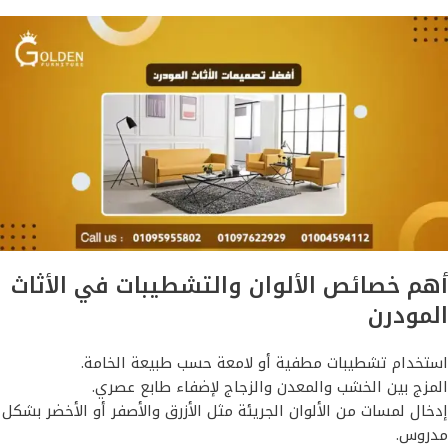
أهم خصائص الألوان والتشطيبات في الأثاث
المودرن
استخدام تشطيبات مطفية أو لامعة حسب طبيعة الخامة.
المزج بين الخشب والمعدن والزجاج لإضفاء طابع عصري.
إدخال لمسات من الألوان الجريئة مثل الأزرق والأصفر أو الأخضر بشكل
مدروس.