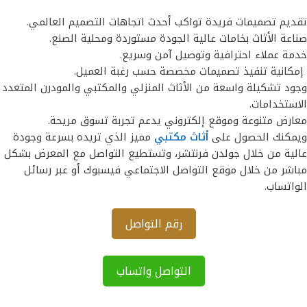
تقديم تصميمات فريدة تواكب أحدث اتجاهات التصميم العالمي.
صناعة الأثاث بخامات عالية الجودة مستوردة ومحلية الصنع.
خدمة عملاء احترافية وتوصيل آمن وسريع.
إمكانية تنفيذ تصميمات مخصصة حسب رغبة العميل.
وجود تشكيلة واسعة من الأثاث المنزلي والمكتبي والمودرن المتعدد
الاستخدامات.
معارض متنوعة وموقع إلكتروني يدعم تجربة تسوق مريحة.
ويمكنك الحصول على
أثاث مكتبي
مميز الذي تريده بسرعة وجودة
عالية من خلال جولدن فرنتشر، وتستطيع التواصل مع المعرض بشكل
مباشر من خلال موقع التواصل الاجتماعي فيسبوك أو عبر رسائل
الواتساب.
رقم التواصل
التواصل واتساب