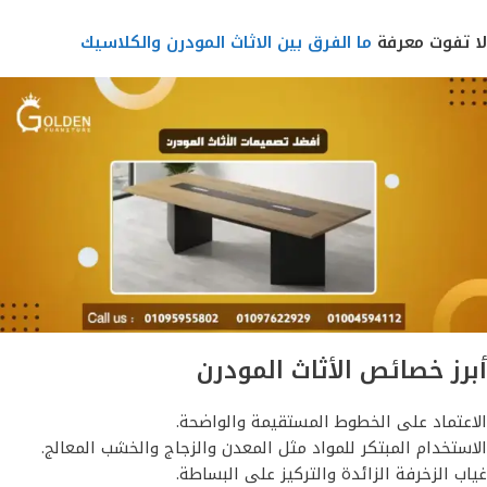
لا تفوت معرفة
ما الفرق بين الاثاث المودرن والكلاسيك
أبرز خصائص الأثاث المودرن
الاعتماد على الخطوط المستقيمة والواضحة.
الاستخدام المبتكر للمواد مثل المعدن والزجاج والخشب المعالج.
غياب الزخرفة الزائدة والتركيز على البساطة.