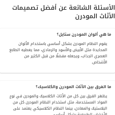
الأسئلة الشائعة عن أفضل تصميمات
الأثاث المودرن
ما هي ألوان المودرن ستايل؟
يقوم النظام المودرن بشكل أساسي باستخدام الألوان
المحايدة مثل الأبيض والأسود والرمادي، مما يعطيه الطابع
العصري الجذاب، ويجعله مفضلًا من قبل الكثير من
الأشخاص.
ما الفرق بين الأثاث المودرن والكلاسيك؟
يظهر الفرق بين كل من الأثاث الكلاسيك والمودرن في نوع
المواد المستخدمة، مثل استخدام النظام المودرن كل من
البلاستيك والمعادن، بينما النظام الكلاسيكي يعتمد على
الأخشاب الطبيعية بشكل أساسي.