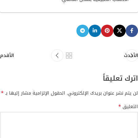
الأحدث
الأقدم
اترك تعليقاً
*
لن يتم نشر عنوان بريدك الإلكتروني.
الحقول الإلزامية مشار إليها بـ
*
التعليق