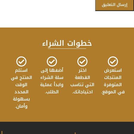
خطوات الشراء
استعرض
اختر
أضفها إلى
استلم
المنتجات
القطعة
سلة الشراء
المنتج في
المتوفرة
التي تناسب
وابدأ عملية
الوقت
في الموقع.
احتياجاتك.
الطلب.
المحدد
بسهولة
وأمان.
ا