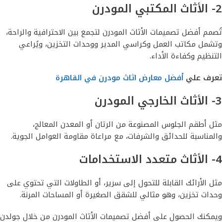
2- الأثاث المكتبي المودرن
تُصمم أفضل تصميمات الأثاث المودرن لتجمع بين الاحترافية والراحة،
وتشمل مكاتب العمل وكراسي المدير ووحدات التخزين، ويُراعي
التنظيم وكفاءة الأداء.
تعرف علي
أفضل معارض اثاث مودرن في القاهرة
3- الأثاث الخارجي المودرن
مثل أطقم الجلوس المصنوعة من الرتان أو المعدن المعالج،
والمناسبة للحدائق والشرفات، مع مراعاة مقاومة العوامل الجوية.
4- الأثاث متعدد الاستخدامات
مثل الأرائك القابلة للتحول إلى سرير، أو الطاولات التي تحتوي على
وحدات تخزين، وهو مثالي للشقق الصغيرة أو المساحات المرنة.
ويمكنك الحصول على أفضل تصميمات الأثاث المودرن من خلال جولدن