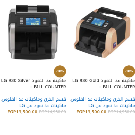
-10%
-10%
ماكينة عد النقود LG 930 Gold
ماكينة عد النقود LG 930 Silver
– BILL COUNTER
– BILL COUNTER
قسم الخزن وماكينات عد الفلوس
,
قسم الخزن وماكينات عد الفلوس
,
ماكينات عد نقود من LG
ماكينات عد نقود من LG
EGP
13,500.00
EGP
13,500.00
EGP
14,950.00
EGP
14,950.00
إضافة إلى السلة
إضافة إلى السلة