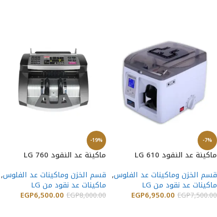
إضافة إلى السلة
إضافة إلى السلة
-19%
-7%
ماكينة عد النقود LG 610
ماكينة عد النقود LG 760
قسم الخزن وماكينات عد الفلوس
,
قسم الخزن وماكينات عد الفلوس
,
ماكينات عد نقود من LG
ماكينات عد نقود من LG
EGP
6,500.00
EGP
6,950.00
EGP
8,000.00
EGP
7,500.00
إضافة إلى السلة
إضافة إلى السلة