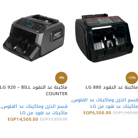
-9%
-13%
ماكينة عد النقود LG 880
ماكينة عد النقود LG 920 – BILL
COUNTER
قسم الخزن وماكينات عد الفلوس
,
ماكينات عد نقود من LG
قسم الخزن وماكينات عد الفلوس
,
6,500.00
EGP
ماكينات عد نقود من LG
EGP
7,500.00
EGP
14,500.00
EGP
15,950.00
إضافة إلى السلة
إضافة إلى السلة