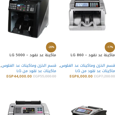
-20%
-17%
ماكينة عد نقود – LG 860
ماكينة عد نقود – LG 5000
قسم الخزن وماكينات عد الفلوس
,
قسم الخزن وماكينات عد الفلوس
,
ماكينات عد نقود من LG
ماكينات عد نقود من LG
EGP
44,000.00
EGP
6,000.00
EGP
55,000.00
EGP
7,200.00
إضافة إلى السلة
إضافة إلى السلة