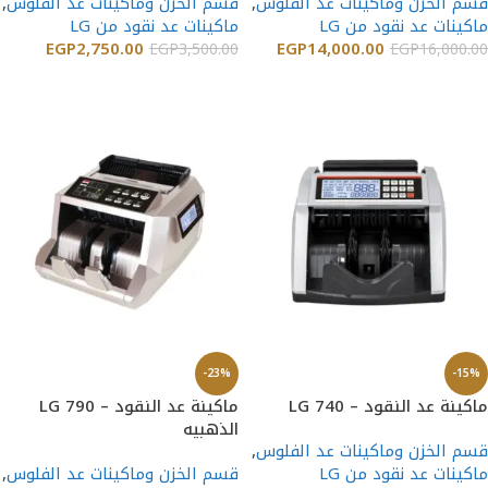
قسم الخزن وماكينات عد الفلوس
,
قسم الخزن وماكينات عد الفلوس
,
ماكينات عد نقود من LG
ماكينات عد نقود من LG
EGP
2,750.00
EGP
14,000.00
EGP
3,500.00
EGP
16,000.00
إضافة إلى السلة
إضافة إلى السلة
-23%
-15%
ماكينة عد النقود – LG 740
ماكينة عد النقود – LG 790
الذهبيه
قسم الخزن وماكينات عد الفلوس
,
ماكينات عد نقود من LG
قسم الخزن وماكينات عد الفلوس
,