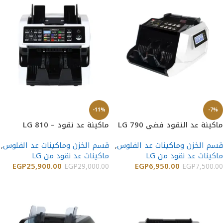
-11%
-7%
ماكينة عد النقود فضي LG 790
ماكينة عد نقود – LG 810
قسم الخزن وماكينات عد الفلوس
,
قسم الخزن وماكينات عد الفلوس
,
ماكينات عد نقود من LG
ماكينات عد نقود من LG
EGP
25,900.00
EGP
6,950.00
EGP
29,000.00
EGP
7,500.00
إضافة إلى السلة
إضافة إلى السلة