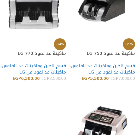
-24%
-21%
ماكينة عد نقود LG 750
ماكينة عد نقود LG 770
قسم الخزن وماكينات عد الفلوس
,
قسم الخزن وماكينات عد الفلوس
,
ماكينات عد نقود من LG
ماكينات عد نقود من LG
EGP
6,500.00
EGP
5,500.00
EGP
8,500.00
EGP
7,000.00
إضافة إلى السلة
إضافة إلى السلة