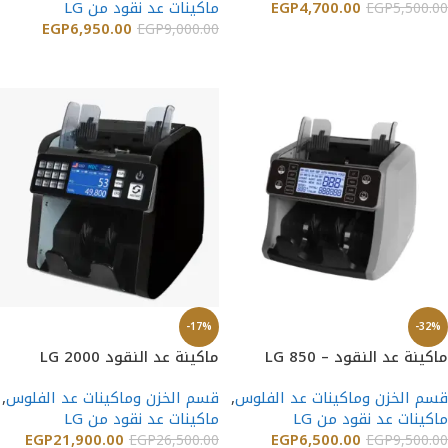
4,700.00
EGP
ماكينات عد نقود من LG
EGP
5,500.00
EGP
6,950.00
EGP
9,000.00
إضافة إلى السلة
إضافة إلى السلة
-17%
-32%
ماكينة عد النقود – LG 850
ماكينة عد النقود LG 2000
قسم الخزن وماكينات عد الفلوس
,
قسم الخزن وماكينات عد الفلوس
,
ماكينات عد نقود من LG
ماكينات عد نقود من LG
EGP
21,900.00
EGP
6,500.00
EGP
26,500.00
EGP
9,500.00