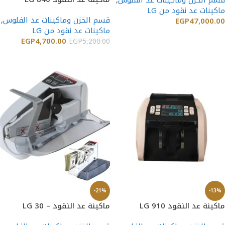
قسم الخزن وماكينات عد الفلوس
,
ماكينات عد نقود من LG
قسم الخزن وماكينات عد الفلوس
,
EGP
47,000.00
ماكينات عد نقود من LG
إضافة إلى السلة
EGP
4,700.00
EGP
5,200.00
إضافة إلى السلة
-21%
-13%
ماكينة عد النقود LG 910
ماكينة عد النقود – LG 30