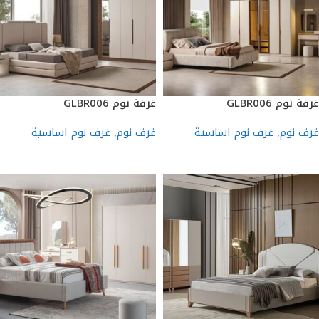
غرفة نوم GLBR006
غرفة نوم GLBR006
غرف نوم
,
غرف نوم اساسية
غرف نوم
,
غرف نوم اساسية
إضافة إلى السلة
إضافة إلى السلة