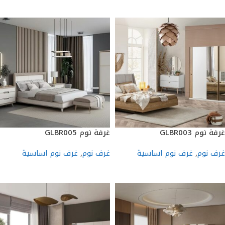
إضافة إلى السلة
إضافة إلى السلة
غرفة نوم GLBR003
غرفة نوم GLBR005
غرف نوم
,
غرف نوم اساسية
غرف نوم
,
غرف نوم اساسية
إضافة إلى السلة
إضافة إلى السلة