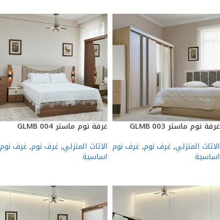
غرفة نوم ماستر GLMB 003
غرفة نوم ماستر GLMB 004
الاثاث المنزلي
,
غرف نوم
,
غرف نوم
الاثاث المنزلي
,
غرف نوم
,
غرف نوم
اساسية
اساسية
إضافة إلى السلة
إضافة إلى السلة