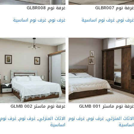
غرفة نوم GLBR007
غرفة نوم GLBR008
غرف نوم
,
غرف نوم اساسية
غرف نوم
,
غرف نوم اساسية
إضافة إلى السلة
إضافة إلى السلة
غرفة نوم ماستر GLMB 001
غرفة نوم ماستر GLMB 002
الاثاث المنزلي
,
غرف نوم
,
غرف نوم
الاثاث المنزلي
,
غرف نوم
,
غرف نوم
اساسية
اساسية
إضافة إلى السلة
إضافة إلى السلة