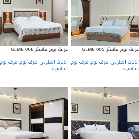
غرفة نوم ماستر GLMB 005
غرفة نوم ماستر GLMB 006
الاثاث المنزلي
,
غرف نوم
,
غرف نوم
الاثاث المنزلي
,
غرف نوم
,
غرف نوم
اساسية
اساسية
إضافة إلى السلة
إضافة إلى السلة