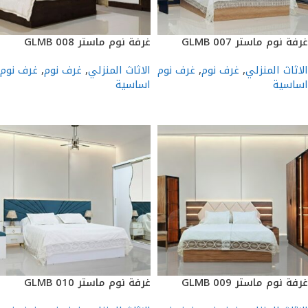
غرفة نوم ماستر GLMB 007
غرفة نوم ماستر GLMB 008
الاثاث المنزلي
,
غرف نوم
,
غرف نوم
الاثاث المنزلي
,
غرف نوم
,
غرف نوم
اساسية
اساسية
إضافة إلى السلة
إضافة إلى السلة
غرفة نوم ماستر GLMB 009
غرفة نوم ماستر GLMB 010