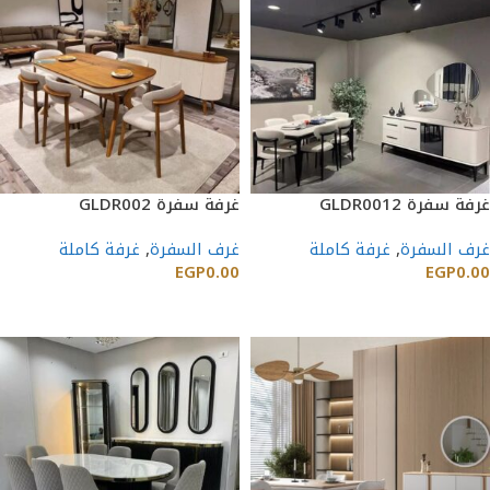
غرفة سفرة GLDR0012
غرفة سفرة GLDR002
غرف السفرة
,
غرفة كاملة
غرف السفرة
,
غرفة كاملة
EGP
0.00
EGP
0.00
إضافة إلى السلة
إضافة إلى السلة