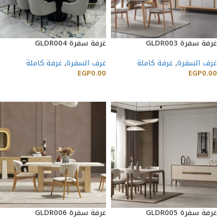
غرفة سفرة GLDR003
غرفة سفرة GLDR004
غرف السفرة
,
غرفة كاملة
غرف السفرة
,
غرفة كاملة
EGP
0.00
EGP
0.00
إضافة إلى السلة
إضافة إلى السلة
غرفة سفرة GLDR005
غرفة سفرة GLDR006