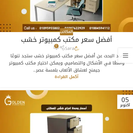
المكاتب
أفضل سعر مكتب كمبيوتر خشب
0
Sara
عند البحث عن أفضل سعر مكتب كمبيوتر خشب ستجد تنوعًا
واسعًا في الأشكال والتصاميم، ويمكن اختيار مكتب كمبيوتر
جيمنج لعشاق الألعاب بلمسة عصر...
أكمل القراءة
05
أكتوبر