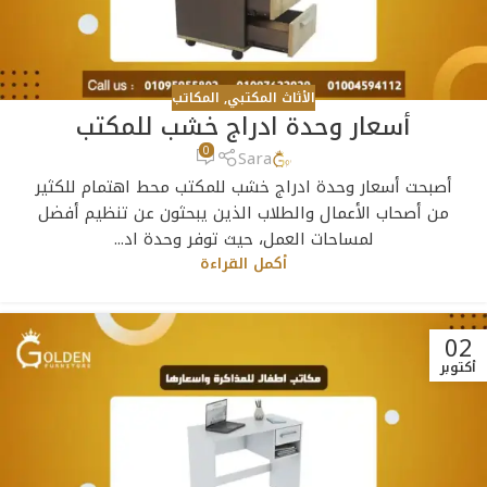
الأثاث المكتبي
,
المكاتب
أسعار وحدة ادراج خشب للمكتب
0
Sara
أصبحت أسعار وحدة ادراج خشب للمكتب محط اهتمام للكثير
من أصحاب الأعمال والطلاب الذين يبحثون عن تنظيم أفضل
لمساحات العمل، حيث توفر وحدة اد...
أكمل القراءة
02
أكتوبر