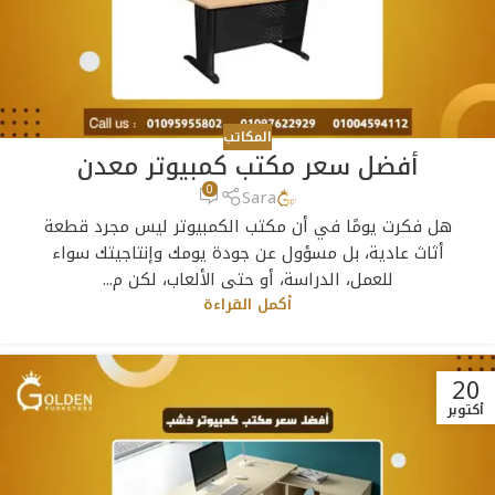
المكاتب
أفضل سعر مكتب كمبيوتر معدن
0
Sara
هل فكرت يومًا في أن مكتب الكمبيوتر ليس مجرد قطعة
أثاث عادية، بل مسؤول عن جودة يومك وإنتاجيتك سواء
للعمل، الدراسة، أو حتى الألعاب، لكن م...
أكمل القراءة
20
أكتوبر