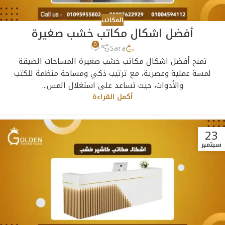
المكاتب
أفضل اشكال مكاتب خشب صغيرة
0
Sara
تمنح أفضل اشكال مكاتب خشب صغيرة المساحات الضيقة
لمسة عملية وعصرية، مع ترتيب ذكي ومساحة منظمة للكتب
والأدوات، حيث تساعد على استغلال المس...
أكمل القراءة
23
سبتمبر