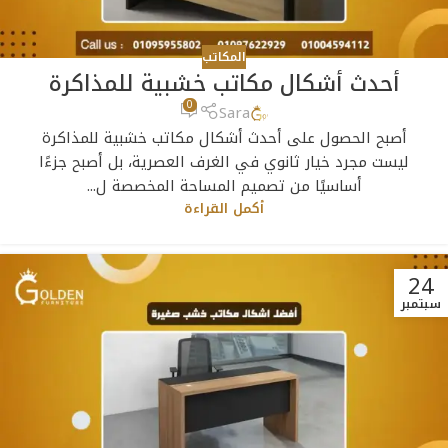
المكاتب
أحدث أشكال مكاتب خشبية للمذاكرة
0
Sara
أصبح الحصول على أحدث أشكال مكاتب خشبية للمذاكرة
ليست مجرد خيار ثانوي في الغرف العصرية، بل أصبح جزءًا
أساسيًا من تصميم المساحة المخصصة ل...
أكمل القراءة
24
سبتمبر