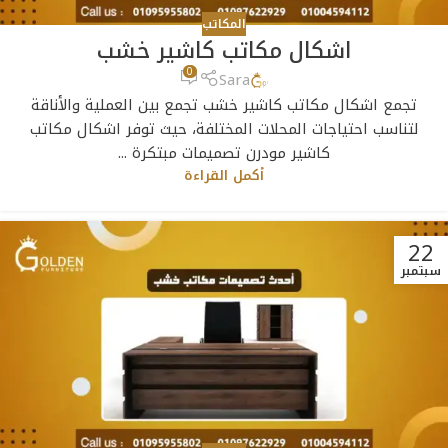
المكاتب
اشكال مكاتب كاشير خشب
0
Sara
تجمع اشكال مكاتب كاشير خشب تجمع بين العملية والأناقة
لتناسب احتياجات المحلات المختلفة، حيث توفر اشكال مكاتب
كاشير مودرن تصميمات مبتكرة ...
أكمل القراءة
22
سبتمبر